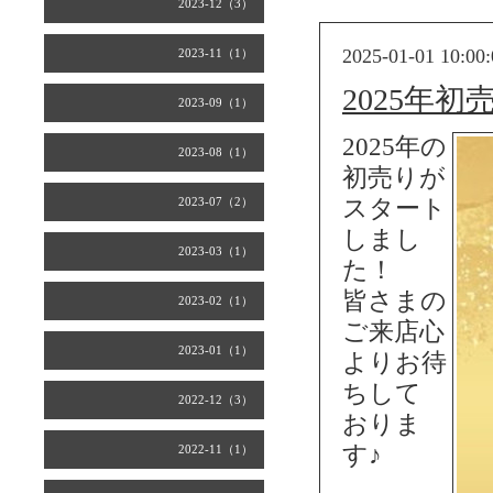
2023-12（3）
2025-01-01 10:00:
2023-11（1）
2025年
2023-09（1）
2025年の
2023-08（1）
初売りが
2023-07（2）
スタート
しまし
2023-03（1）
た！
皆さまの
2023-02（1）
ご来店心
2023-01（1）
よりお待
ちして
2022-12（3）
おりま
す♪
2022-11（1）