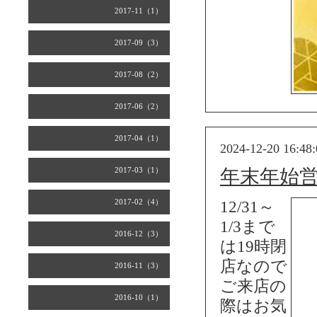
2017-11（1）
2017-09（3）
2017-08（2）
2017-06（2）
2017-04（1）
2024-12-20 16:48:
2017-03（1）
年末年始
2017-02（4）
12/31～
1/3まで
2016-12（3）
は19時閉
店なので
2016-11（3）
ご来店の
2016-10（1）
際はお気