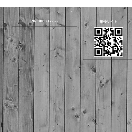
2026.08.07 Friday
携帯サイト