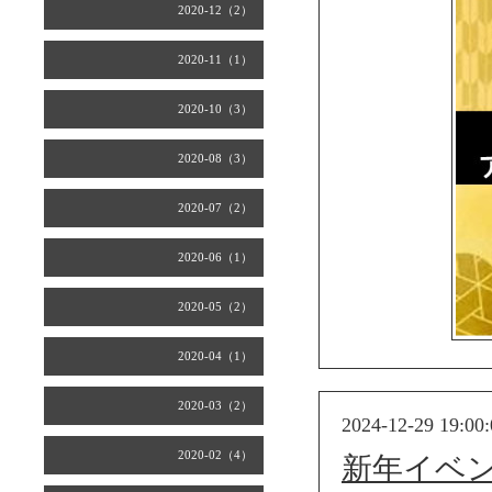
2020-12（2）
2020-11（1）
2020-10（3）
2020-08（3）
2020-07（2）
2020-06（1）
2020-05（2）
2020-04（1）
2020-03（2）
2024-12-29 19:00:
2020-02（4）
新年イベ