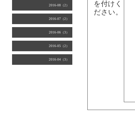
を付けく
2016-08（2）
ださい。
2016-07（2）
2016-06（3）
2016-05（2）
2016-04（3）