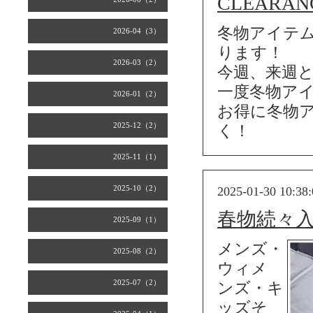
CLEARAN
冬物アイテム
2026-04（3）
ります！
2026-03（2）
今週、来週
一度冬物ア
2026-01（2）
お得に冬物
2025-12（2）
く！
2025-11（1）
2025-10（2）
2025-01-30 10:38:
春物続々
2025-09（1）
メンズ・
2025-08（2）
ウィメ
2025-07（2）
ンズ・キ
ッズそ