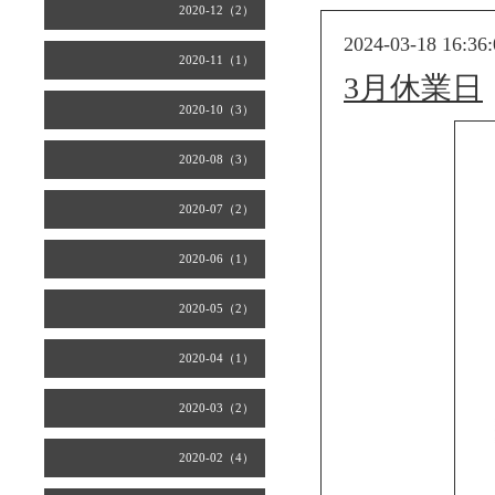
2020-12（2）
2024-03-18 16:36:
2020-11（1）
3月休業日
2020-10（3）
2020-08（3）
2020-07（2）
2020-06（1）
2020-05（2）
2020-04（1）
2020-03（2）
2020-02（4）