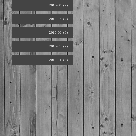
2016-08（2）
2016-07（2）
2016-06（3）
2016-05（2）
2016-04（3）