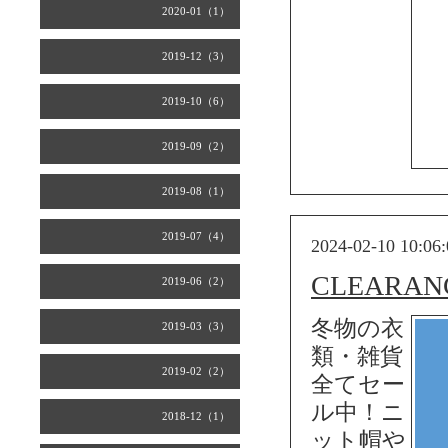
2020-01（1）
2019-12（3）
2019-10（6）
2019-09（2）
2019-08（1）
2019-07（4）
2024-02-10 10:06:
CLEARAN
2019-06（2）
冬物の衣
2019-03（3）
類・雑貨
2019-02（2）
全てセー
ル中！ニ
2018-12（1）
ット帽や