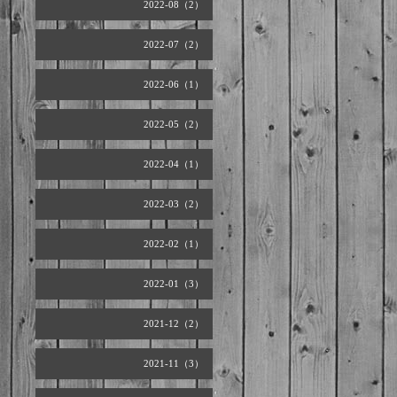
2022-08（2）
2022-07（2）
2022-06（1）
2022-05（2）
2022-04（1）
2022-03（2）
2022-02（1）
2022-01（3）
2021-12（2）
2021-11（3）