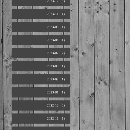
2023-12（3）
2023-11（1）
2023-09（1）
2023-08（1）
2023-07（2）
2023-03（1）
2023-02（1）
2023-01（1）
2022-12（3）
2022-11（1）