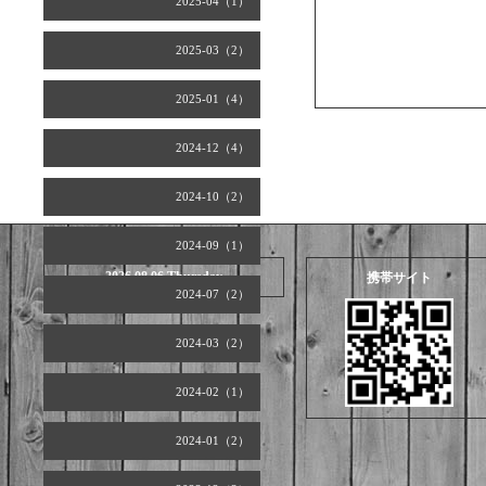
2025-04（1）
2025-03（2）
2025-01（4）
2024-12（4）
2024-10（2）
2024-09（1）
2026.08.06 Thursday
携帯サイト
2024-07（2）
2024-03（2）
2024-02（1）
2024-01（2）