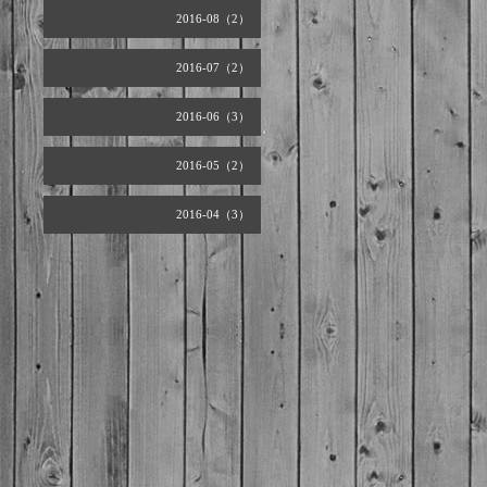
2016-08（2）
2016-07（2）
2016-06（3）
2016-05（2）
2016-04（3）