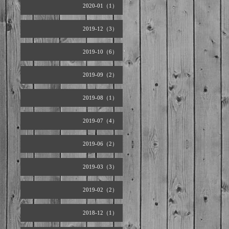
2020-01（1）
2019-12（3）
2019-10（6）
2019-09（2）
2019-08（1）
2019-07（4）
2019-06（2）
2019-03（3）
2019-02（2）
2018-12（1）