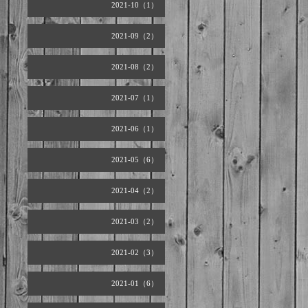
2021-10（1）
2021-09（2）
2021-08（2）
2021-07（1）
2021-06（1）
2021-05（6）
2021-04（2）
2021-03（2）
2021-02（3）
2021-01（6）