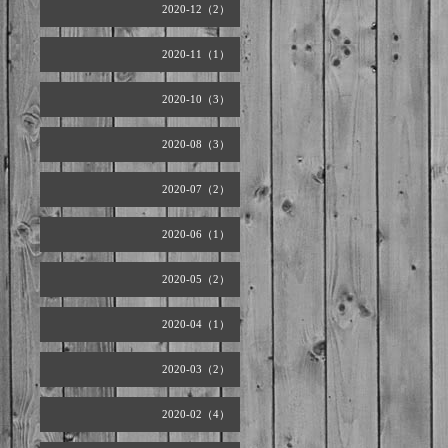
2020-12（2）
2020-11（1）
2020-10（3）
2020-08（3）
2020-07（2）
2020-06（1）
2020-05（2）
2020-04（1）
2020-03（2）
2020-02（4）