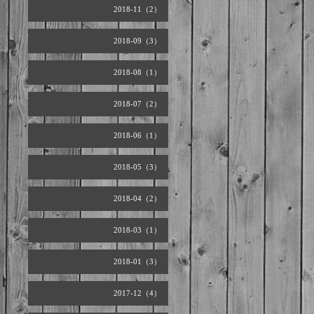
2018-11（2）
2018-09（3）
2018-08（1）
2018-07（2）
2018-06（1）
2018-05（3）
2018-04（2）
2018-03（1）
2018-01（3）
2017-12（4）