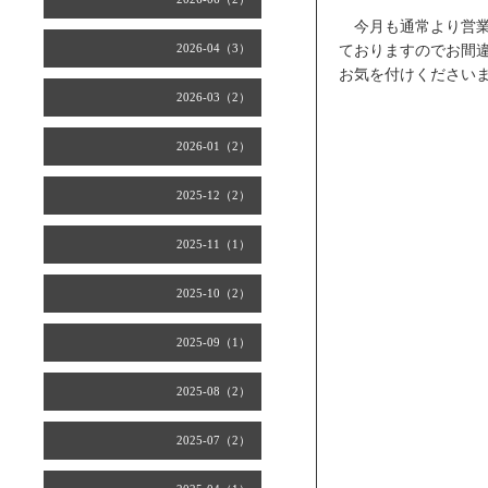
今月も通常より営業
2026-04（3）
ておりますのでお間
お気を付けください
2026-03（2）
2026-01（2）
2025-12（2）
2025-11（1）
2025-10（2）
2025-09（1）
2025-08（2）
2025-07（2）