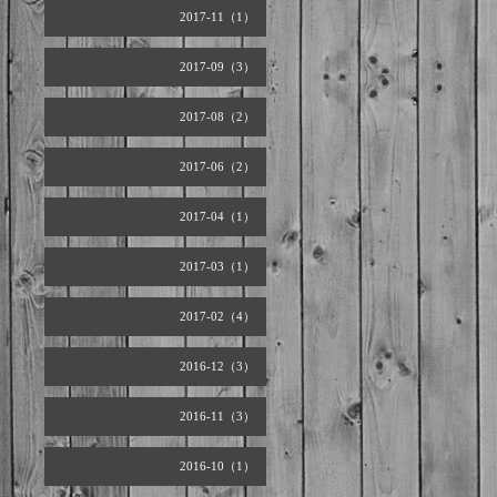
2017-11（1）
2017-09（3）
2017-08（2）
2017-06（2）
2017-04（1）
2017-03（1）
2017-02（4）
2016-12（3）
2016-11（3）
2016-10（1）