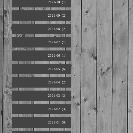
2021-10（1）
2021-09（2）
2021-08（2）
2021-07（1）
2021-06（1）
2021-05（6）
2021-04（2）
2021-03（2）
2021-02（3）
2021-01（6）