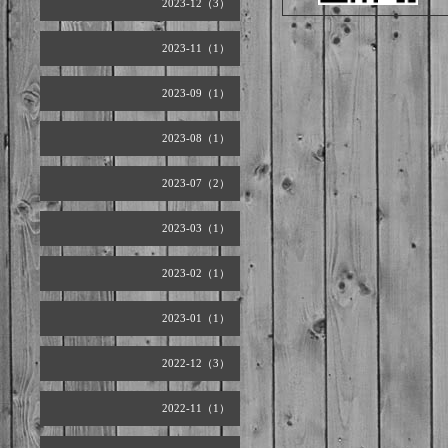
2023-12（3）
2023-11（1）
2023-09（1）
2023-08（1）
2023-07（2）
2023-03（1）
2023-02（1）
2023-01（1）
2022-12（3）
2022-11（1）