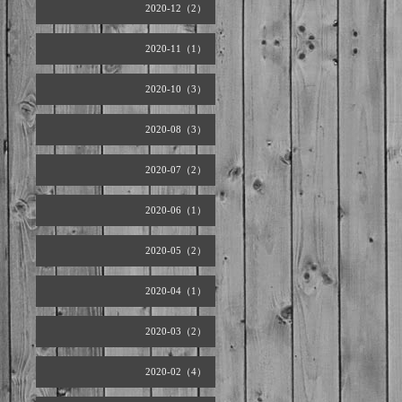
2020-12（2）
2020-11（1）
2020-10（3）
2020-08（3）
2020-07（2）
2020-06（1）
2020-05（2）
2020-04（1）
2020-03（2）
2020-02（4）