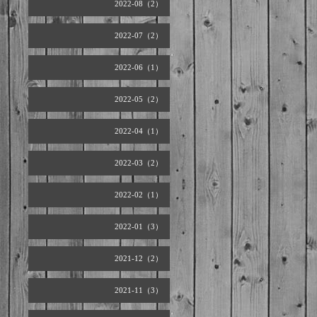
2022-08（2）
2022-07（2）
2022-06（1）
2022-05（2）
2022-04（1）
2022-03（2）
2022-02（1）
2022-01（3）
2021-12（2）
2021-11（3）