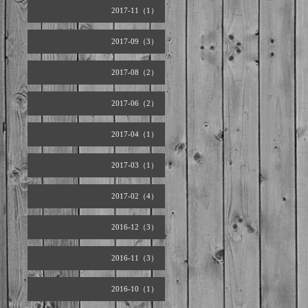
2017-11（1）
2017-09（3）
2017-08（2）
2017-06（2）
2017-04（1）
2017-03（1）
2017-02（4）
2016-12（3）
2016-11（3）
2016-10（1）