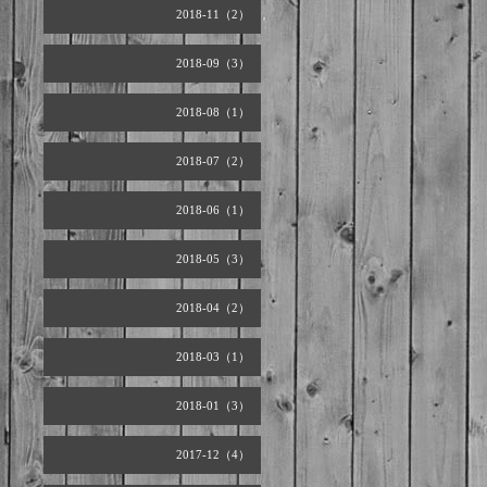
2018-11（2）
2018-09（3）
2018-08（1）
2018-07（2）
2018-06（1）
2018-05（3）
2018-04（2）
2018-03（1）
2018-01（3）
2017-12（4）