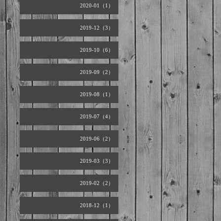
2020-01（1）
2019-12（3）
2019-10（6）
2019-09（2）
2019-08（1）
2019-07（4）
2019-06（2）
2019-03（3）
2019-02（2）
2018-12（1）