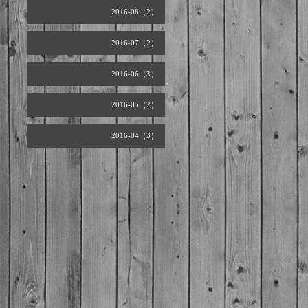
2016-08（2）
2016-07（2）
2016-06（3）
2016-05（2）
2016-04（3）