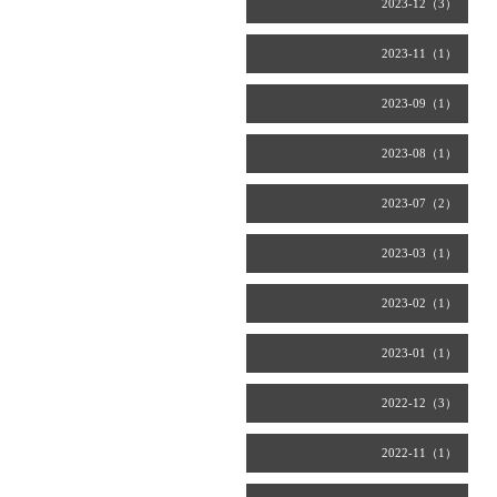
2023-12（3）
2023-11（1）
2023-09（1）
2023-08（1）
2023-07（2）
2023-03（1）
2023-02（1）
2023-01（1）
2022-12（3）
2022-11（1）