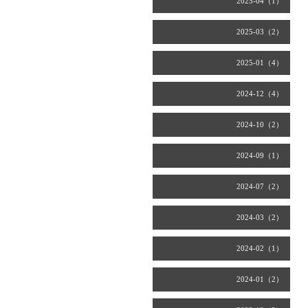
2025-04（1）
2025-03（2）
2025-01（4）
2024-12（4）
2024-10（2）
2024-09（1）
2024-07（2）
2024-03（2）
2024-02（1）
2024-01（2）