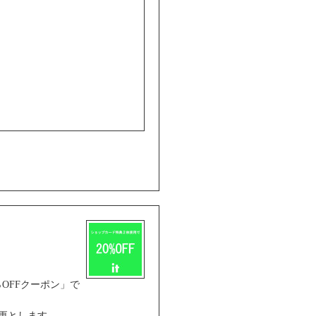
OFFクーポン」で
変更とします。