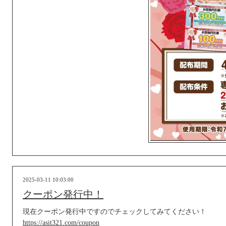
2025-03-11 10:03:00
クーポン発行中！
現在クーポン発行中ですのでチェックしてみてください！
https://asit321.com/coupon