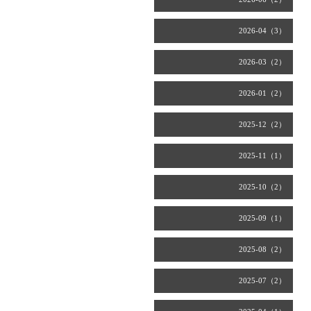
2026-04（3）
2026-03（2）
2026-01（2）
2025-12（2）
2025-11（1）
2025-10（2）
2025-09（1）
2025-08（2）
2025-07（2）