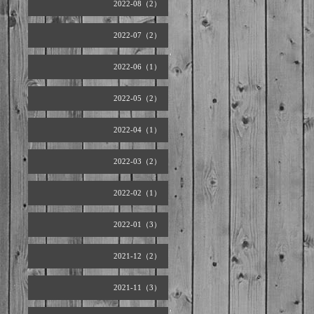
2022-08（2）
2022-07（2）
2022-06（1）
2022-05（2）
2022-04（1）
2022-03（2）
2022-02（1）
2022-01（3）
2021-12（2）
2021-11（3）