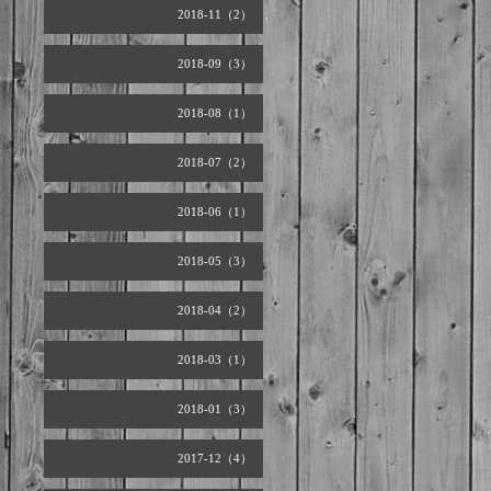
2018-11（2）
2018-09（3）
2018-08（1）
2018-07（2）
2018-06（1）
2018-05（3）
2018-04（2）
2018-03（1）
2018-01（3）
2017-12（4）