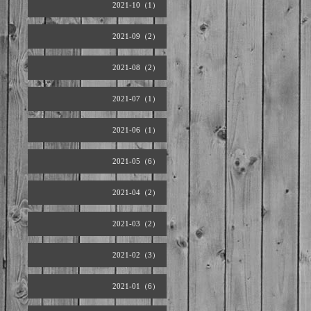
2021-10（1）
2021-09（2）
2021-08（2）
2021-07（1）
2021-06（1）
2021-05（6）
2021-04（2）
2021-03（2）
2021-02（3）
2021-01（6）