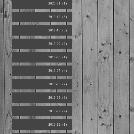
2020-01（1）
2019-12（3）
2019-10（6）
2019-09（2）
2019-08（1）
2019-07（4）
2019-06（2）
2019-03（3）
2019-02（2）
2018-12（1）