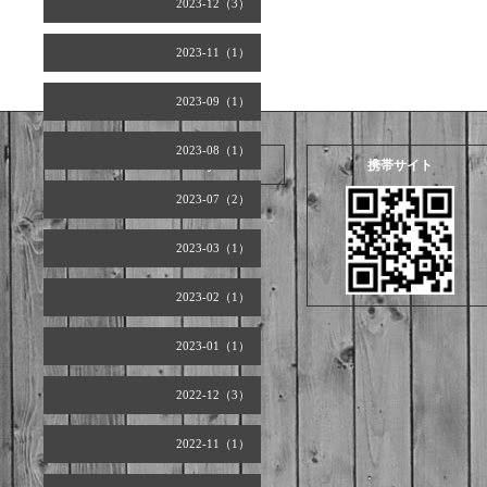
2023-12（3）
2023-11（1）
2023-09（1）
2023-08（1）
2026.08.07 Friday
携帯サイト
2023-07（2）
2023-03（1）
2023-02（1）
2023-01（1）
2022-12（3）
2022-11（1）