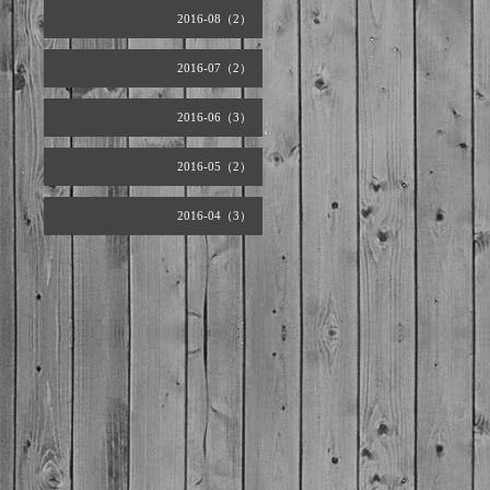
2016-08（2）
2016-07（2）
2016-06（3）
2016-05（2）
2016-04（3）