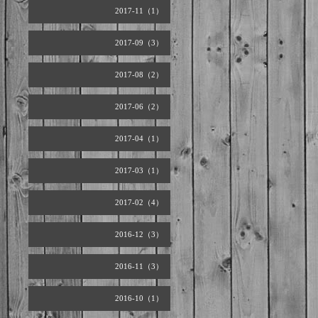
2017-11（1）
2017-09（3）
2017-08（2）
2017-06（2）
2017-04（1）
2017-03（1）
2017-02（4）
2016-12（3）
2016-11（3）
2016-10（1）