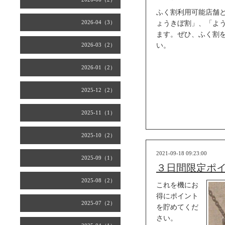
ふく割利用可能店舗と
2026-04（3）
ょうきぼ割」、「よ
ます。ぜひ、ふく割
2026-03（2）
い。
2026-01（2）
2025-12（2）
2025-11（1）
2025-10（2）
2021-09-18 09:23:00
2025-09（1）
３日間限定ポイ
2025-08（2）
これを機にお
得にポイント
2025-07（2）
を貯めてくだ
さい。