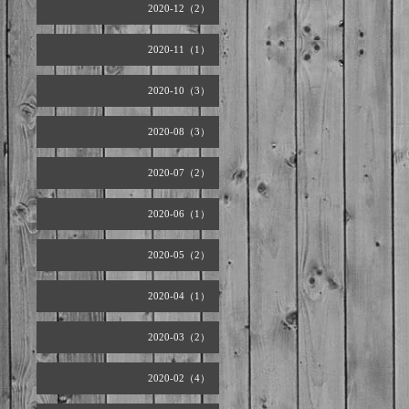
2020-12（2）
2020-11（1）
2020-10（3）
2020-08（3）
2020-07（2）
2020-06（1）
2020-05（2）
2020-04（1）
2020-03（2）
2020-02（4）