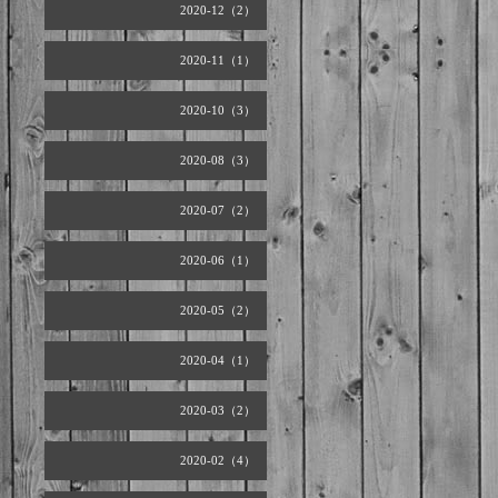
2020-12（2）
2020-11（1）
2020-10（3）
2020-08（3）
2020-07（2）
2020-06（1）
2020-05（2）
2020-04（1）
2020-03（2）
2020-02（4）