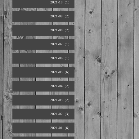
2021-10（1）
2021-09（2）
2021-08（2）
2021-07（1）
2021-06（1）
2021-05（6）
2021-04（2）
2021-03（2）
2021-02（3）
2021-01（6）