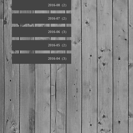
2016-08（2）
2016-07（2）
2016-06（3）
2016-05（2）
2016-04（3）