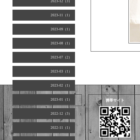
2023-12（3）
2023-11（1）
2023-09（1）
2023-08（1）
2023-07（2）
2023-03（1）
2023-02（1）
2023-01（1）
2026.08.07 Friday
携帯サイト
2022-12（3）
2022-11（1）