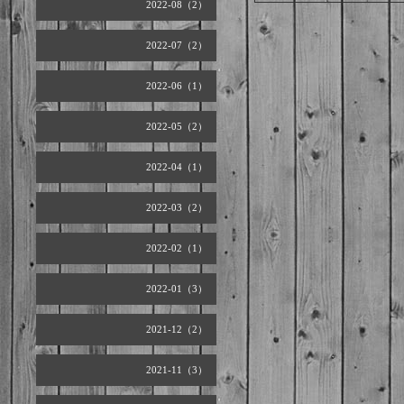
2022-08（2）
2022-07（2）
2022-06（1）
2022-05（2）
2022-04（1）
2022-03（2）
2022-02（1）
2022-01（3）
2021-12（2）
2021-11（3）