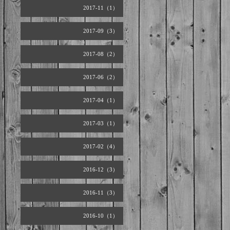
2017-11（1）
2017-09（3）
2017-08（2）
2017-06（2）
2017-04（1）
2017-03（1）
2017-02（4）
2016-12（3）
2016-11（3）
2016-10（1）