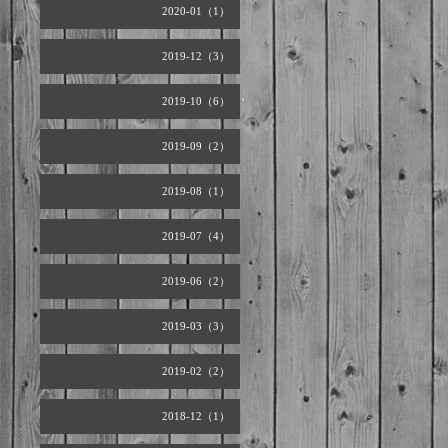
2020-01（1）
2019-12（3）
2019-10（6）
2019-09（2）
2019-08（1）
2019-07（4）
2019-06（2）
2019-03（3）
2019-02（2）
2018-12（1）