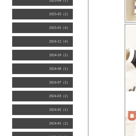
2025-04（1）
2025-03（2）
2025-01（4）
2024-12（4）
2024-10（2）
2024-09（1）
2024-07（2）
2024-03（2）
2024-02（1）
2024-01（2）