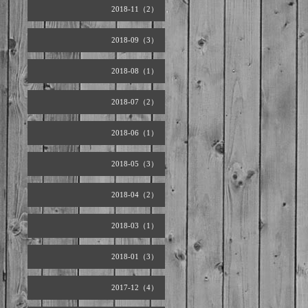
2018-11（2）
2018-09（3）
2018-08（1）
2018-07（2）
2018-06（1）
2018-05（3）
2018-04（2）
2018-03（1）
2018-01（3）
2017-12（4）