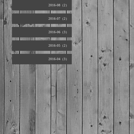
2016-08（2）
2016-07（2）
2016-06（3）
2016-05（2）
2016-04（3）