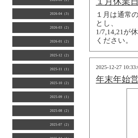
１月休業
１月は通常の
2026-04（3）
とし、
2026-03（2）
1/7,14
ください。
2026-01（2）
2025-12（2）
2025-12-27 10:33:
2025-11（1）
年末年始
2025-10（2）
2025-09（1）
2025-08（2）
2025-07（2）