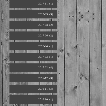
2017-11（1）
2017-09（3）
2017-08（2）
2017-06（2）
2017-04（1）
2017-03（1）
2017-02（4）
2016-12（3）
2016-11（3）
2016-10（1）