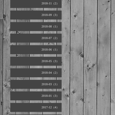
2018-11（2）
2018-09（3）
2018-08（1）
2018-07（2）
2018-06（1）
2018-05（3）
2018-04（2）
2018-03（1）
2018-01（3）
2017-12（4）