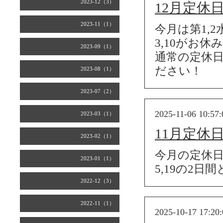
2023-12（3）
12月定休
2023-11（1）
今月は第1,
3,10がお
2023-09（1）
通常の定休
ださい！
2023-08（1）
2023-07（2）
2025-11-06 10:57:
2023-03（1）
11月定休
2023-02（1）
今月の定休
2023-01（1）
5,19の2日
2022-12（3）
2022-11（1）
2025-10-17 17:20: