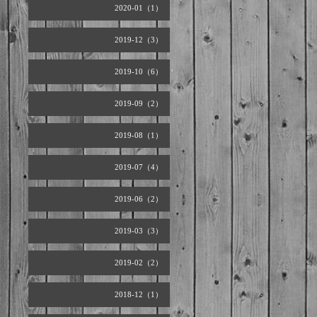
2020-01（1）
2019-12（3）
2019-10（6）
2019-09（2）
2019-08（1）
2019-07（4）
2019-06（2）
2019-03（3）
2019-02（2）
2018-12（1）