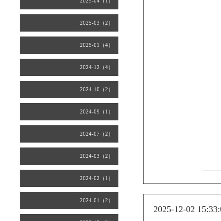
2025-04（1）
2025-03（2）
2025-01（4）
2024-12（4）
2024-10（2）
2024-09（1）
2024-07（2）
2024-03（2）
2024-02（1）
2024-01（2）
2025-12-02 15:33: