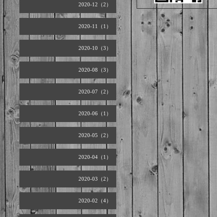
2020-12（2）
2020-11（1）
2020-10（3）
2020-08（3）
2020-07（2）
2020-06（1）
2020-05（2）
2020-04（1）
2020-03（2）
2020-02（4）