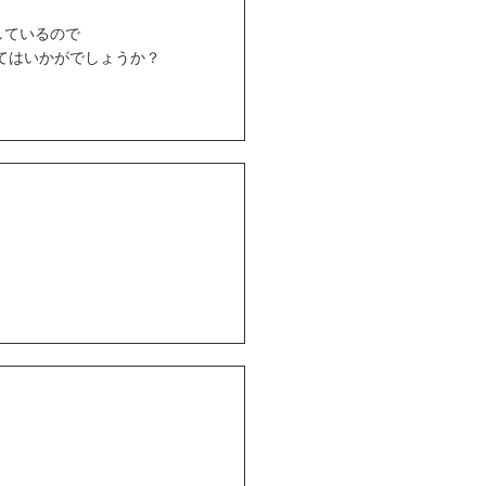
しているので
みてはいかがでしょうか？