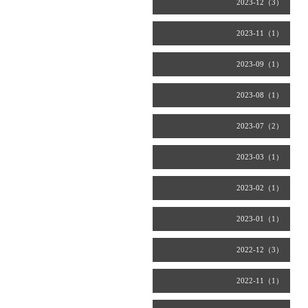
2023-12（3）
2023-11（1）
2023-09（1）
2023-08（1）
2023-07（2）
2023-03（1）
2023-02（1）
2023-01（1）
2022-12（3）
2022-11（1）