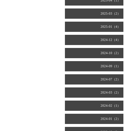
2025-04（1）
2025-03（2）
2025-01（4）
2024-12（4）
2024-10（2）
2024-09（1）
2024-07（2）
2024-03（2）
2024-02（1）
2024-01（2）