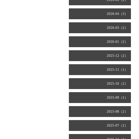
2026-04（3）
2026-03（2）
2026-01（2）
2025-12（2）
2025-11（1）
2025-10（2）
2025-09（1）
2025-08（2）
2025-07（2）