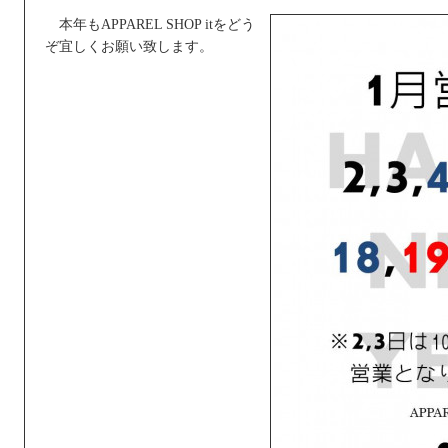
本年もAPPAREL SHOP itをどう
ぞ宜しくお願い致します。