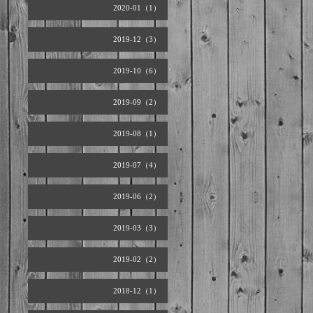
2020-01（1）
2019-12（3）
2019-10（6）
2019-09（2）
2019-08（1）
2019-07（4）
2019-06（2）
2019-03（3）
2019-02（2）
2018-12（1）