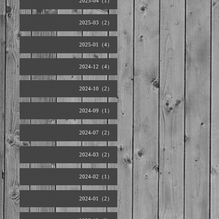
2025-04（1）
2025-03（2）
2025-01（4）
2024-12（4）
2024-10（2）
2024-09（1）
2024-07（2）
2024-03（2）
2024-02（1）
2024-01（2）