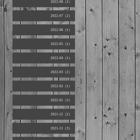
2022-08（2）
2022-07（2）
2022-06（1）
2022-05（2）
2022-04（1）
2022-03（2）
2022-02（1）
2022-01（3）
2021-12（2）
2021-11（3）