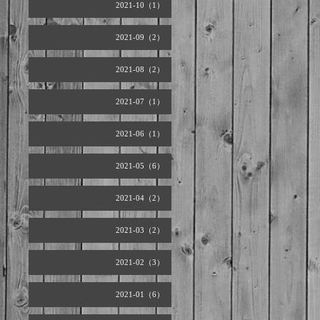
2021-10（1）
2021-09（2）
2021-08（2）
2021-07（1）
2021-06（1）
2021-05（6）
2021-04（2）
2021-03（2）
2021-02（3）
2021-01（6）