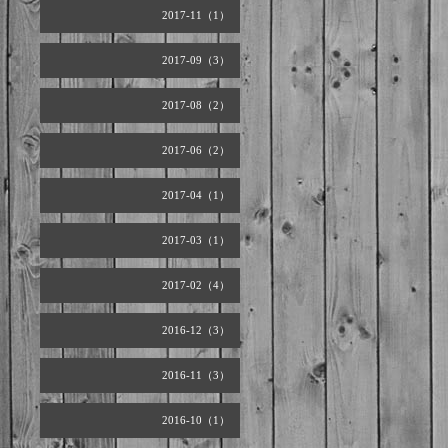
2017-11（1）
2017-09（3）
2017-08（2）
2017-06（2）
2017-04（1）
2017-03（1）
2017-02（4）
2016-12（3）
2016-11（3）
2016-10（1）