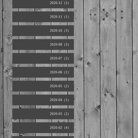
2020-12（2）
2020-11（1）
2020-10（3）
2020-08（3）
2020-07（2）
2020-06（1）
2020-05（2）
2020-04（1）
2020-03（2）
2020-02（4）