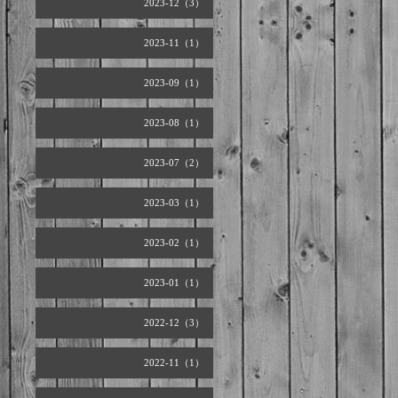
2023-12（3）
2023-11（1）
2023-09（1）
2023-08（1）
2023-07（2）
2023-03（1）
2023-02（1）
2023-01（1）
2022-12（3）
2022-11（1）