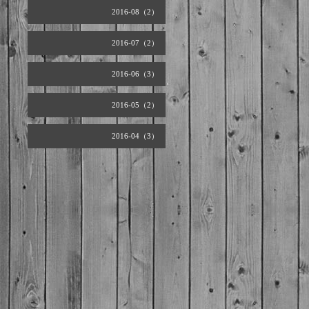
2016-08（2）
2016-07（2）
2016-06（3）
2016-05（2）
2016-04（3）