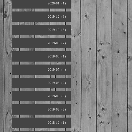
2020-01（1）
2019-12（3）
2019-10（6）
2019-09（2）
2019-08（1）
2019-07（4）
2019-06（2）
2019-03（3）
2019-02（2）
2018-12（1）