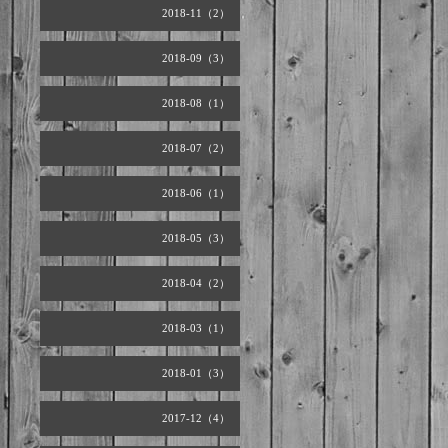
2018-11（2）
2018-09（3）
2018-08（1）
2018-07（2）
2018-06（1）
2018-05（3）
2018-04（2）
2018-03（1）
2018-01（3）
2017-12（4）