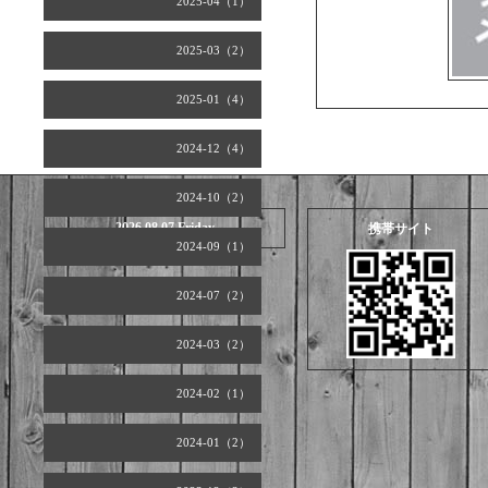
2025-04（1）
2025-03（2）
2025-01（4）
2024-12（4）
2024-10（2）
2026.08.07 Friday
携帯サイト
2024-09（1）
2024-07（2）
2024-03（2）
2024-02（1）
2024-01（2）