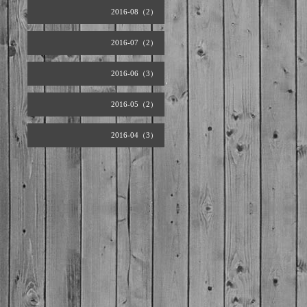
2016-08（2）
2016-07（2）
2016-06（3）
2016-05（2）
2016-04（3）