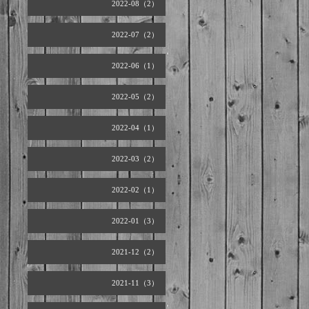
2022-08（2）
2022-07（2）
2022-06（1）
2022-05（2）
2022-04（1）
2022-03（2）
2022-02（1）
2022-01（3）
2021-12（2）
2021-11（3）