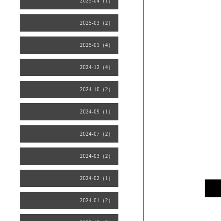
2025-04（1）
2025-03（2）
2025-01（4）
2024-12（4）
2024-10（2）
2024-09（1）
2024-07（2）
2024-03（2）
2024-02（1）
2024-01（2）