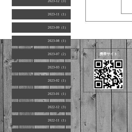
2023-12（3）
2023-11（1）
2023-09（1）
2023-08（1）
2026.08.08 Saturday
携帯サイト
2023-07（2）
2023-03（1）
2023-02（1）
2023-01（1）
2022-12（3）
2022-11（1）