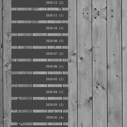
2020-12（2）
2020-11（1）
2020-10（3）
2020-08（3）
2020-07（2）
2020-06（1）
2020-05（2）
2020-04（1）
2020-03（2）
2020-02（4）