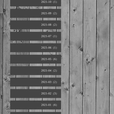
2021-10（1）
2021-09（2）
2021-08（2）
2021-07（1）
2021-06（1）
2021-05（6）
2021-04（2）
2021-03（2）
2021-02（3）
2021-01（6）