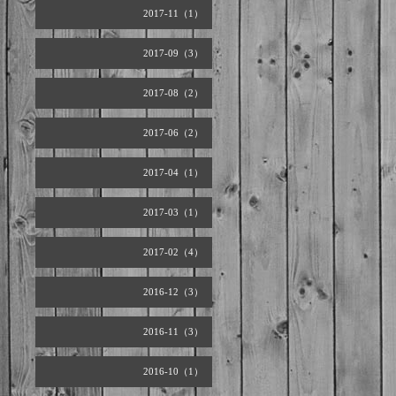
2017-11（1）
2017-09（3）
2017-08（2）
2017-06（2）
2017-04（1）
2017-03（1）
2017-02（4）
2016-12（3）
2016-11（3）
2016-10（1）