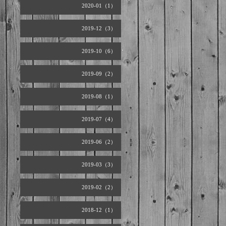
2020-01（1）
2019-12（3）
2019-10（6）
2019-09（2）
2019-08（1）
2019-07（4）
2019-06（2）
2019-03（3）
2019-02（2）
2018-12（1）