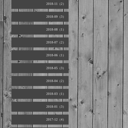
2018-11（2）
2018-09（3）
2018-08（1）
2018-07（2）
2018-06（1）
2018-05（3）
2018-04（2）
2018-03（1）
2018-01（3）
2017-12（4）