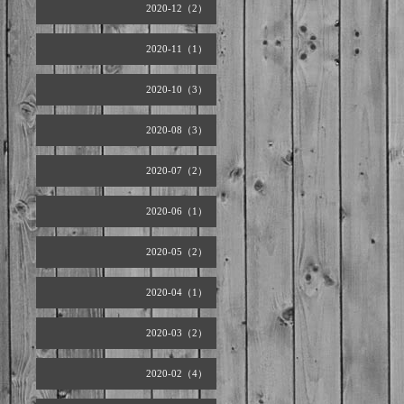
2020-12（2）
2020-11（1）
2020-10（3）
2020-08（3）
2020-07（2）
2020-06（1）
2020-05（2）
2020-04（1）
2020-03（2）
2020-02（4）