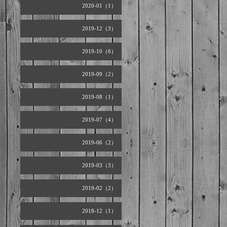
2020-01（1）
2019-12（3）
2019-10（6）
2019-09（2）
2019-08（1）
2019-07（4）
2019-06（2）
2019-03（3）
2019-02（2）
2018-12（1）