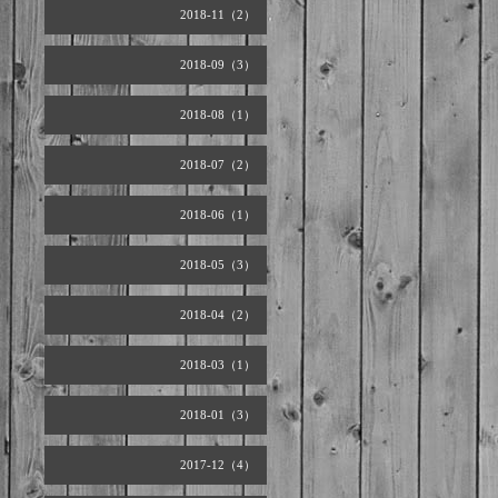
2018-11（2）
2018-09（3）
2018-08（1）
2018-07（2）
2018-06（1）
2018-05（3）
2018-04（2）
2018-03（1）
2018-01（3）
2017-12（4）