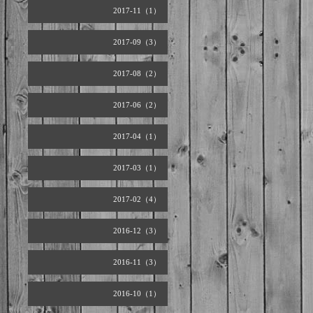
2017-11（1）
2017-09（3）
2017-08（2）
2017-06（2）
2017-04（1）
2017-03（1）
2017-02（4）
2016-12（3）
2016-11（3）
2016-10（1）