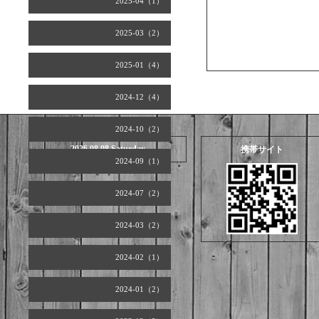
2025-04（1）
2025-03（2）
2025-01（4）
2024-12（4）
2024-10（2）
2026.08.08 Saturday
携帯サイト
2024-09（1）
2024-07（2）
2024-03（2）
2024-02（1）
2024-01（2）