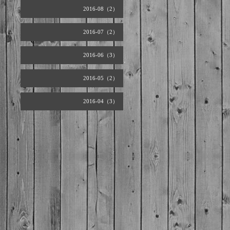
2016-08（2）
2016-07（2）
2016-06（3）
2016-05（2）
2016-04（3）