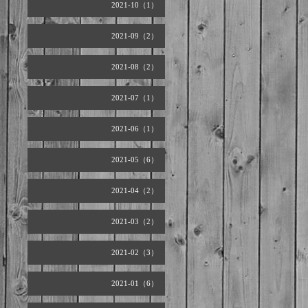
2021-10（1）
2021-09（2）
2021-08（2）
2021-07（1）
2021-06（1）
2021-05（6）
2021-04（2）
2021-03（2）
2021-02（3）
2021-01（6）