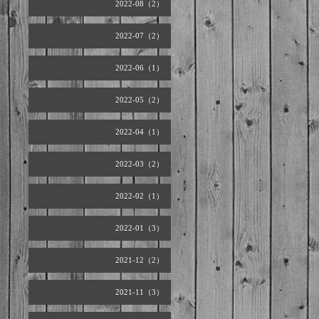
2022-08（2）
2022-07（2）
2022-06（1）
2022-05（2）
2022-04（1）
2022-03（2）
2022-02（1）
2022-01（3）
2021-12（2）
2021-11（3）