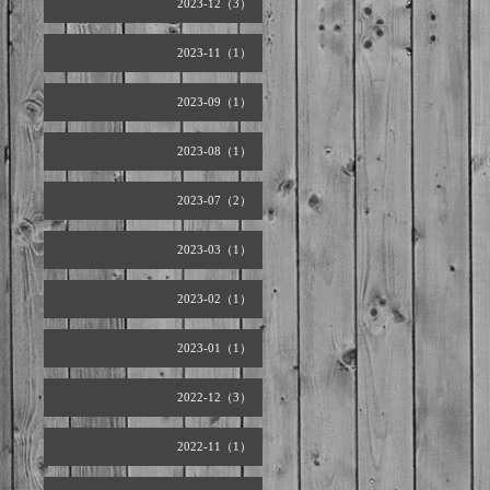
2023-12（3）
2023-11（1）
2023-09（1）
2023-08（1）
2023-07（2）
2023-03（1）
2023-02（1）
2023-01（1）
2022-12（3）
2022-11（1）