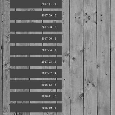
2017-11（1）
2017-09（3）
2017-08（2）
2017-06（2）
2017-04（1）
2017-03（1）
2017-02（4）
2016-12（3）
2016-11（3）
2016-10（1）