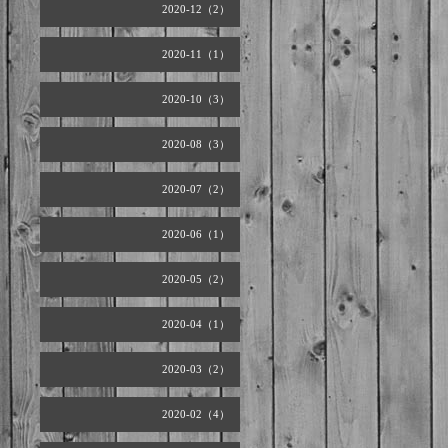
2020-12（2）
2020-11（1）
2020-10（3）
2020-08（3）
2020-07（2）
2020-06（1）
2020-05（2）
2020-04（1）
2020-03（2）
2020-02（4）