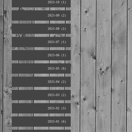
2021-10（1）
2021-09（2）
2021-08（2）
2021-07（1）
2021-06（1）
2021-05（6）
2021-04（2）
2021-03（2）
2021-02（3）
2021-01（6）