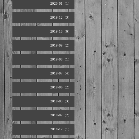
2020-01（1）
2019-12（3）
2019-10（6）
2019-09（2）
2019-08（1）
2019-07（4）
2019-06（2）
2019-03（3）
2019-02（2）
2018-12（1）