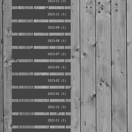
2023-12（3）
2023-11（1）
2023-09（1）
2023-08（1）
2023-07（2）
2023-03（1）
2023-02（1）
2023-01（1）
2022-12（3）
2022-11（1）