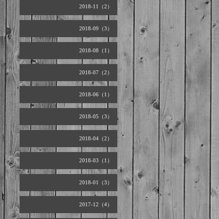
2018-11（2）
2018-09（3）
2018-08（1）
2018-07（2）
2018-06（1）
2018-05（3）
2018-04（2）
2018-03（1）
2018-01（3）
2017-12（4）