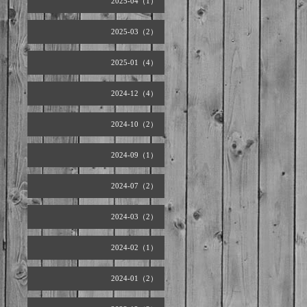
2025-04（1）
2025-03（2）
2025-01（4）
2024-12（4）
2024-10（2）
2024-09（1）
2024-07（2）
2024-03（2）
2024-02（1）
2024-01（2）