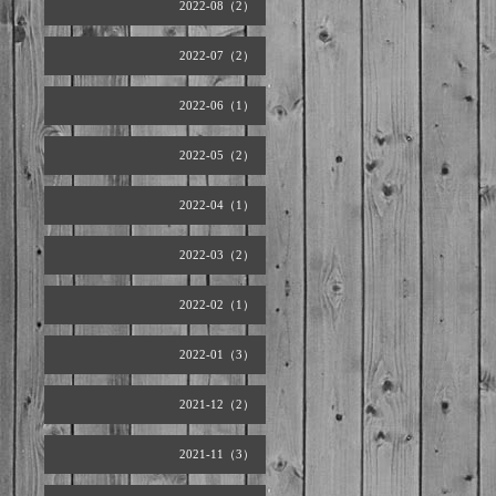
2022-08（2）
2022-07（2）
2022-06（1）
2022-05（2）
2022-04（1）
2022-03（2）
2022-02（1）
2022-01（3）
2021-12（2）
2021-11（3）