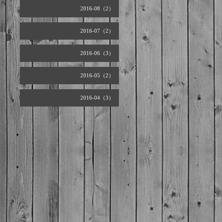
2016-08（2）
2016-07（2）
2016-06（3）
2016-05（2）
2016-04（3）