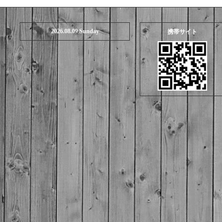
2026.08.09 Sunday
携帯サイト