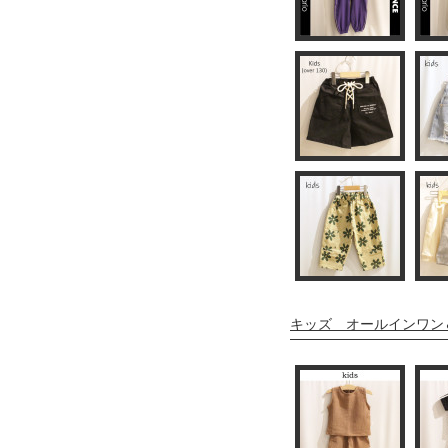
キッズ オールインワン