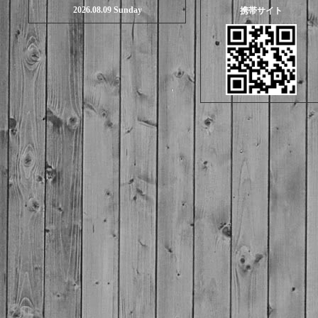
2026.08.09 Sunday
携帯サイト