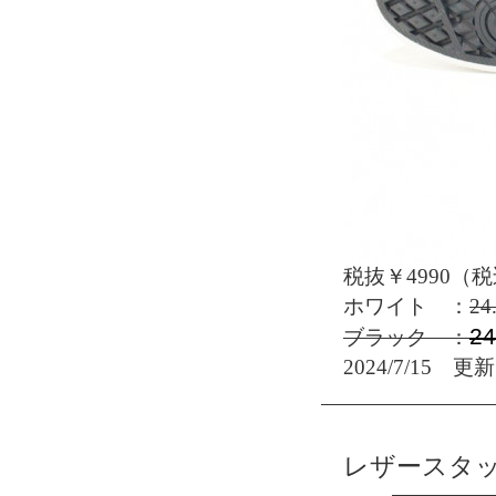
税抜￥4990（税
ホワイト ：
24
24
ブラック ：
2024/7/15 更新
レザースタ