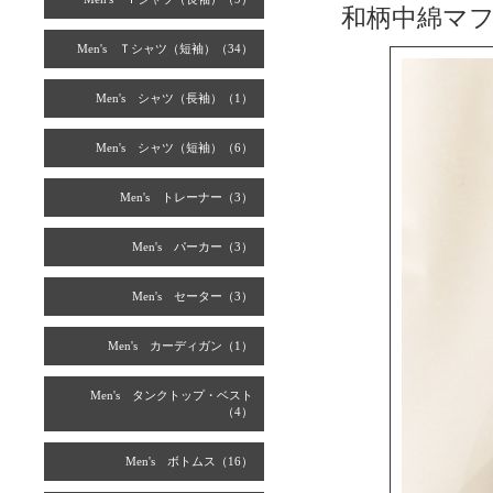
和柄中綿マ
Men's Ｔシャツ（短袖）（34）
Men's シャツ（長袖）（1）
Men's シャツ（短袖）（6）
Men's トレーナー（3）
Men's パーカー（3）
Men's セーター（3）
Men's カーディガン（1）
Men's タンクトップ・ベスト
（4）
Men's ボトムス（16）