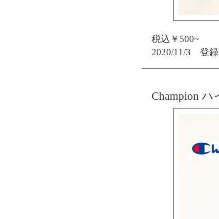
税込￥500~
2020/11/3 登録
Champio