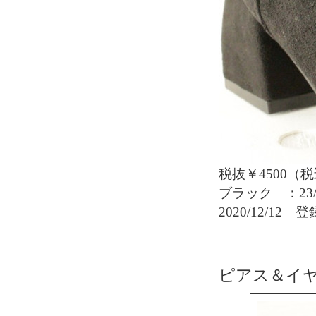
税抜￥4500（税
ブラック ：23/24
2020/12/12 登
ピアス＆イ