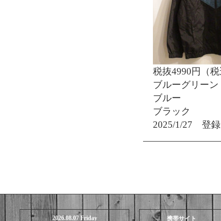
税抜4990円（税
ブルーグリーン 
ブルー ：M
ブラック ：M
2025/1/27 登録
2026.08.07 Friday
携帯サイト