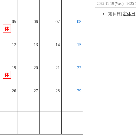
2025-11-19 (Wed) - 2025-
[定休日]
定休日
05
06
07
08
12
13
14
15
19
20
21
22
26
27
28
29