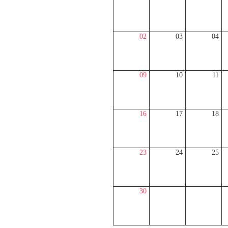
02
03
04
09
10
11
16
17
18
23
24
25
30